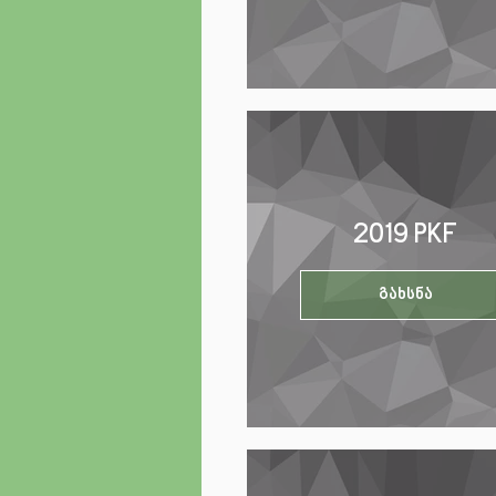
2019 PKF
გახსნა