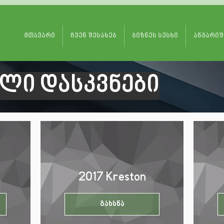
მთავარი
ჩვენ შესახებ
ბიზნეს სესხი
ანგარიშ
ლი დასკვნები
2017 Kreston
გახსნა