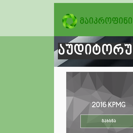
აუდიტორუ
2016 KPMG
გახსნა