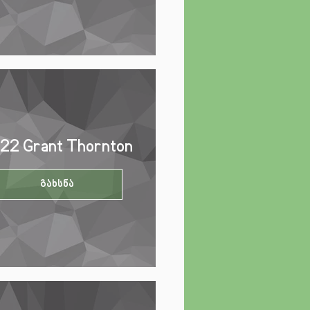
22 Grant Thornton
გახსნა