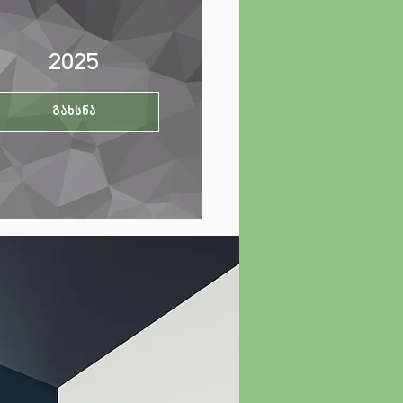
2025
გახსნა