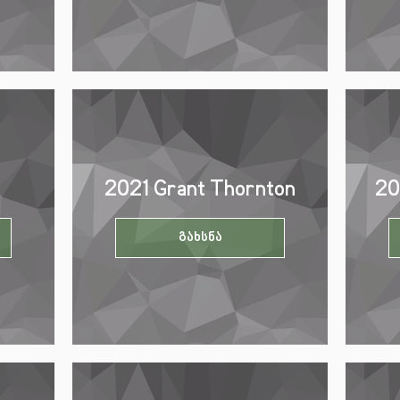
2021 Grant Thornton
20
გახსნა