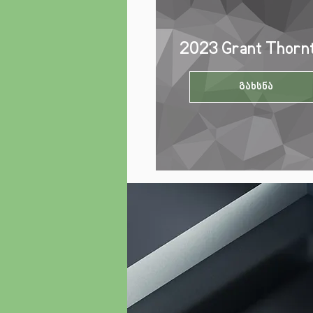
2023 Grant Thor
გახსნა