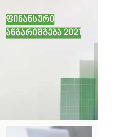
ფინანსური
ანგარიშგება 2021